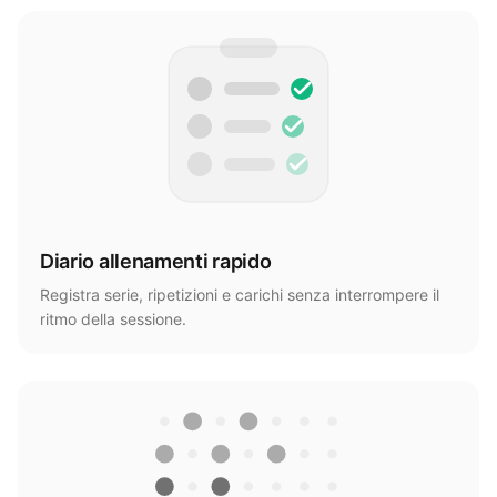
Diario allenamenti rapido
Registra serie, ripetizioni e carichi senza interrompere il
ritmo della sessione.