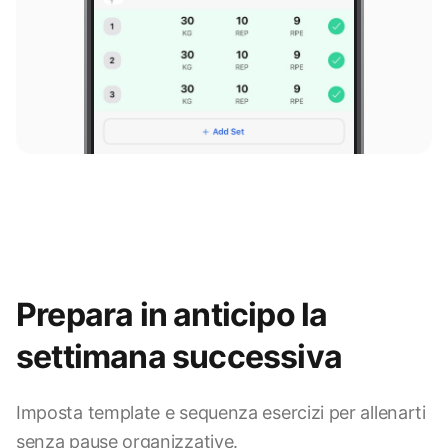
Prepara in anticipo la
settimana successiva
Imposta template e sequenza esercizi per allenarti
senza pause organizzative.