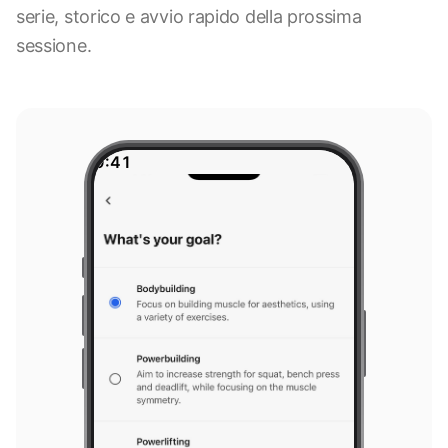
serie, storico e avvio rapido della prossima
sessione.
9:41