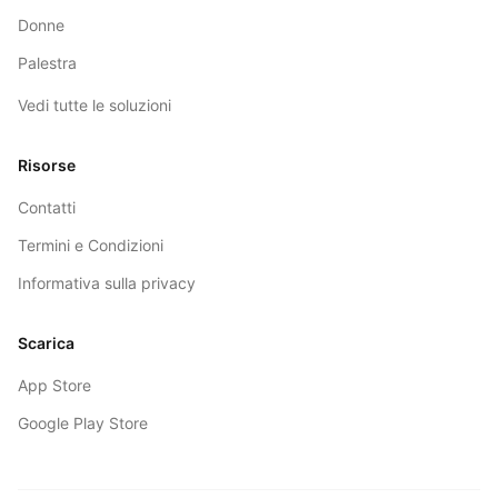
Donne
Palestra
Vedi tutte le soluzioni
Risorse
Contatti
Termini e Condizioni
Informativa sulla privacy
Scarica
App Store
Google Play Store