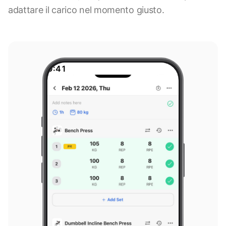
adattare il carico nel momento giusto.
9:41