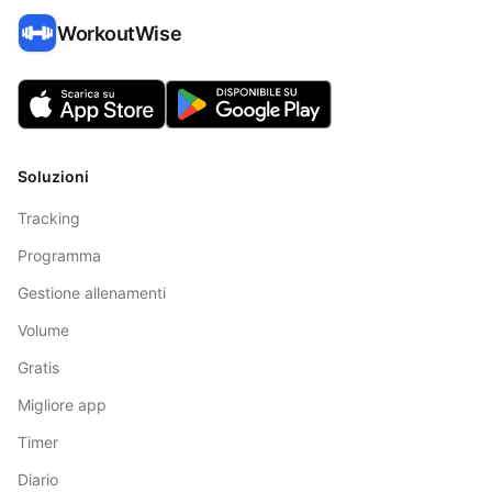
WorkoutWise
Soluzioni
Tracking
Programma
Gestione allenamenti
Volume
Gratis
Migliore app
Timer
Diario