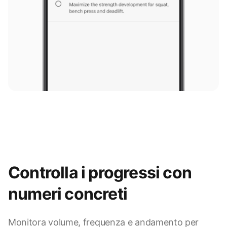
Controlla i progressi con
numeri concreti
Monitora volume, frequenza e andamento per