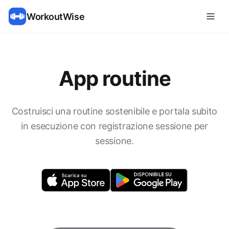
WorkoutWise
App routine
Costruisci una routine sostenibile e portala subito
in esecuzione con registrazione sessione per
sessione.