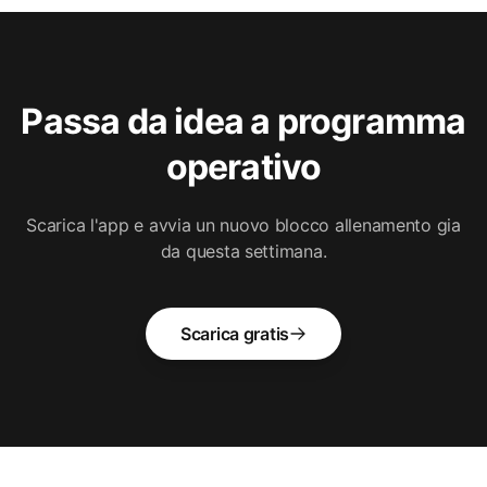
Passa da idea a programma
operativo
Scarica l'app e avvia un nuovo blocco allenamento gia
da questa settimana.
Scarica gratis