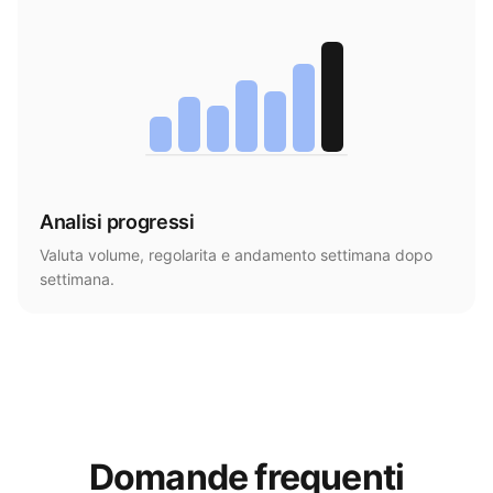
Analisi progressi
Valuta volume, regolarita e andamento settimana dopo
settimana.
Domande frequenti