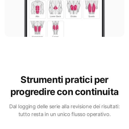
Strumenti pratici per
progredire con continuita
Dal logging delle serie alla revisione dei risultati:
tutto resta in un unico flusso operativo.