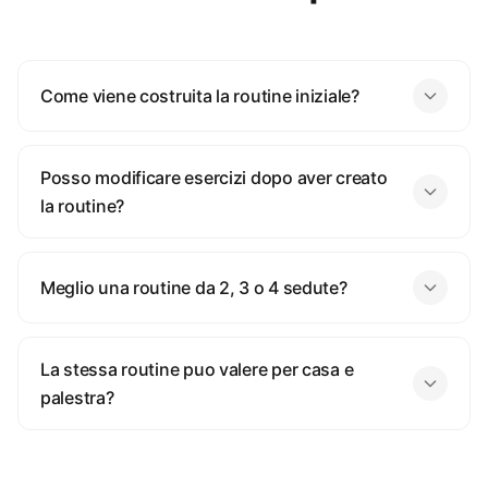
Come viene costruita la routine iniziale?
Posso modificare esercizi dopo aver creato
la routine?
Meglio una routine da 2, 3 o 4 sedute?
La stessa routine puo valere per casa e
palestra?