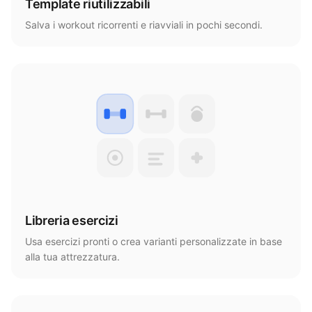
Template riutilizzabili
Salva i workout ricorrenti e riavviali in pochi secondi.
Libreria esercizi
Usa esercizi pronti o crea varianti personalizzate in base
alla tua attrezzatura.