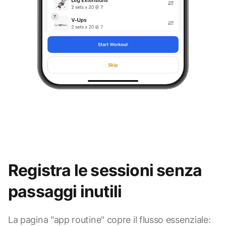
Registra le sessioni senza
passaggi inutili
La pagina "app routine" copre il flusso essenziale: