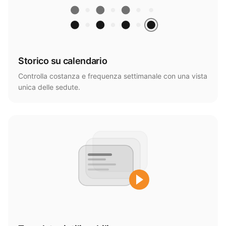
Storico su calendario
Controlla costanza e frequenza settimanale con una vista
unica delle sedute.