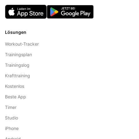
Lösungen
Workout-Tracker
Trainingsplan
Trainingslog
Krafttraining
Kostenlos
Beste App
Timer
Studio
iPhone
Android