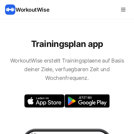
WorkoutWise
Trainingsplan app
WorkoutWise erstellt Trainingsplaene auf Basis
deiner Ziele, verfuegbaren Zeit und
Wochenfrequenz.