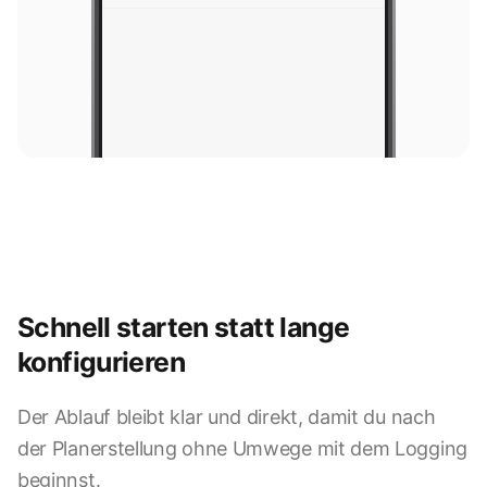
Schnell starten statt lange
konfigurieren
Der Ablauf bleibt klar und direkt, damit du nach
der Planerstellung ohne Umwege mit dem Logging
beginnst.