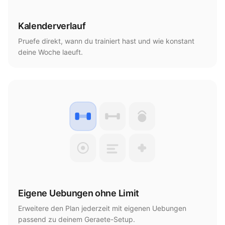
Kalenderverlauf
Pruefe direkt, wann du trainiert hast und wie konstant
deine Woche laeuft.
Eigene Uebungen ohne Limit
Erweitere den Plan jederzeit mit eigenen Uebungen
passend zu deinem Geraete-Setup.