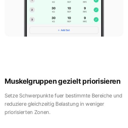
Muskelgruppen gezielt priorisieren
Setze Schwerpunkte fuer bestimmte Bereiche und
reduziere gleichzeitig Belastung in weniger
9:41
priorisierten Zonen.