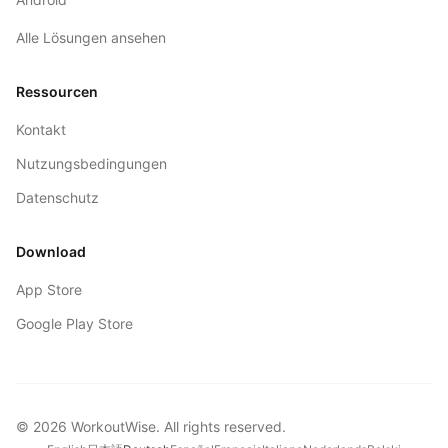
Alle Lösungen ansehen
Ressourcen
Kontakt
Nutzungsbedingungen
Datenschutz
Download
App Store
Google Play Store
©
2026
WorkoutWise
. All rights reserved.