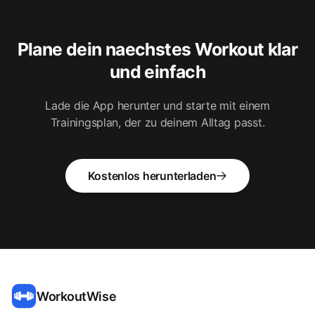
Plane dein naechstes Workout klar
und einfach
Lade die App herunter und starte mit einem
Trainingsplan, der zu deinem Alltag passt.
Kostenlos herunterladen
WorkoutWise