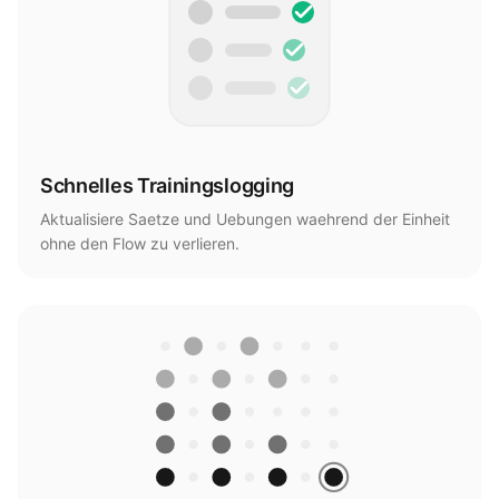
Schnelles Trainingslogging
Aktualisiere Saetze und Uebungen waehrend der Einheit
ohne den Flow zu verlieren.