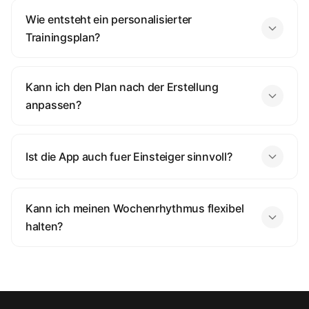
Wie entsteht ein personalisierter
Trainingsplan?
Kann ich den Plan nach der Erstellung
anpassen?
Ist die App auch fuer Einsteiger sinnvoll?
Kann ich meinen Wochenrhythmus flexibel
halten?