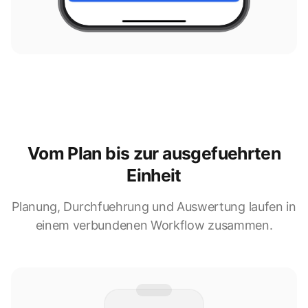
Vom Plan bis zur ausgefuehrten
Einheit
Planung, Durchfuehrung und Auswertung laufen in
einem verbundenen Workflow zusammen.