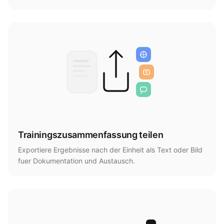
Trainingszusammenfassung teilen
Exportiere Ergebnisse nach der Einheit als Text oder Bild
fuer Dokumentation und Austausch.