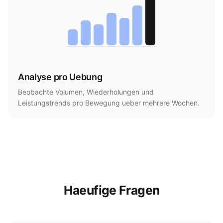
Analyse pro Uebung
Beobachte Volumen, Wiederholungen und
Leistungstrends pro Bewegung ueber mehrere Wochen.
Haeufige Fragen