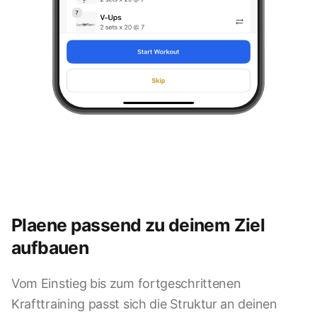
Plaene passend zu deinem Ziel
aufbauen
Vom Einstieg bis zum fortgeschrittenen
Krafttraining passt sich die Struktur an deinen