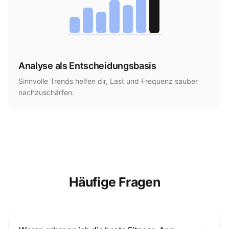
Analyse als Entscheidungsbasis
Sinnvolle Trends helfen dir, Last und Frequenz sauber
nachzuschärfen.
Häufige Fragen