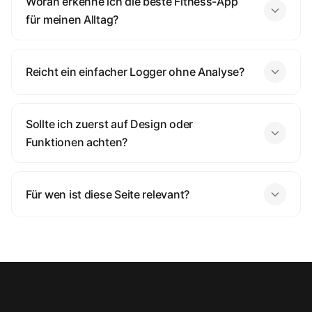
Woran erkenne ich die beste Fitness-App
für meinen Alltag?
Reicht ein einfacher Logger ohne Analyse?
Sollte ich zuerst auf Design oder
Funktionen achten?
Für wen ist diese Seite relevant?