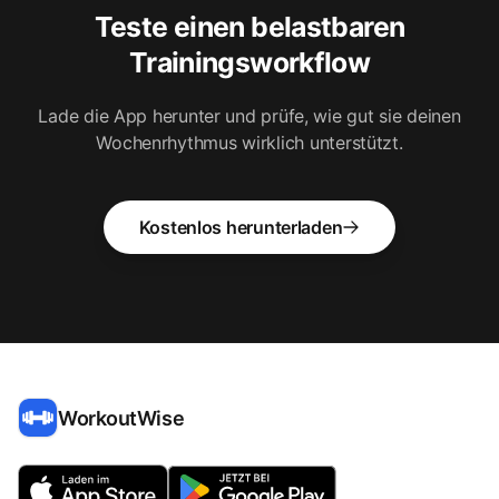
Teste einen belastbaren
Trainingsworkflow
Lade die App herunter und prüfe, wie gut sie deinen
Wochenrhythmus wirklich unterstützt.
Kostenlos herunterladen
WorkoutWise