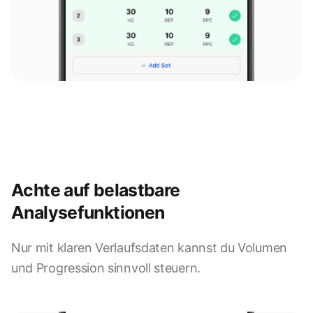
Achte auf belastbare
Analysefunktionen
Nur mit klaren Verlaufsdaten kannst du Volumen
9:41
und Progression sinnvoll steuern.