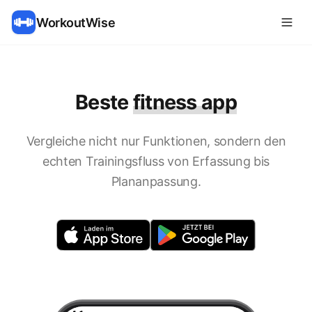
WorkoutWise
Beste
fitness app
Vergleiche nicht nur Funktionen, sondern den
echten Trainingsfluss von Erfassung bis
Plananpassung.