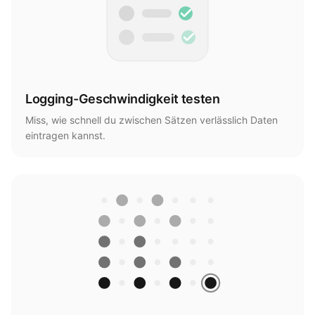
Logging-Geschwindigkeit testen
Miss, wie schnell du zwischen Sätzen verlässlich Daten
eintragen kannst.