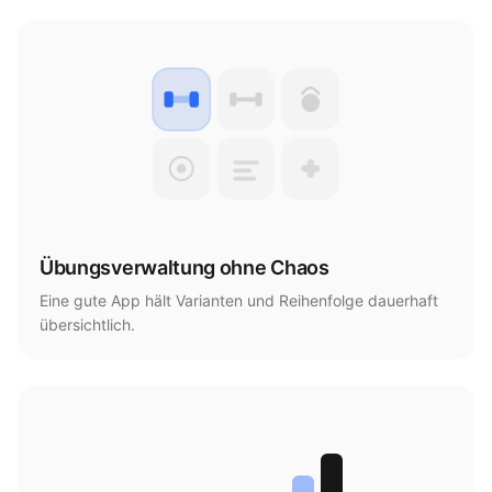
Übungsverwaltung ohne Chaos
Eine gute App hält Varianten und Reihenfolge dauerhaft
übersichtlich.