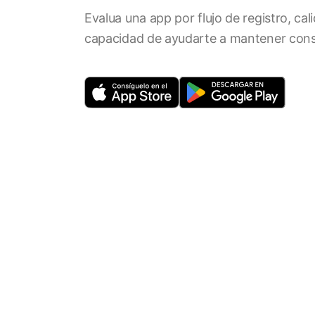
Evalua una app por flujo de registro, cal
capacidad de ayudarte a mantener cons