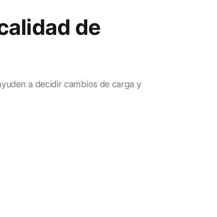
 calidad de
ayuden a decidir cambios de carga y