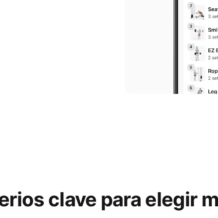
erios clave para elegir 