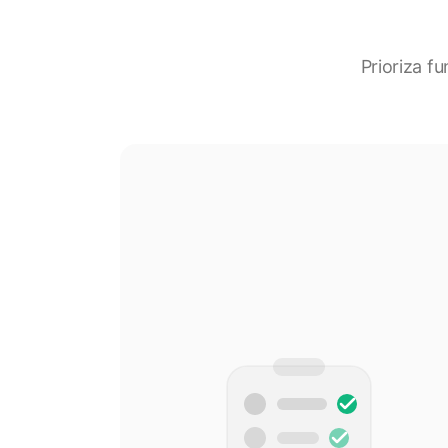
Prioriza f