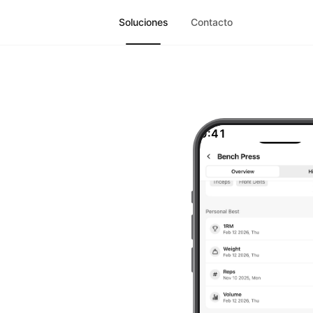
Soluciones
Contacto
9:41