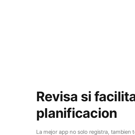
Revisa si facilit
planificacion
La mejor app no solo registra, tambien 