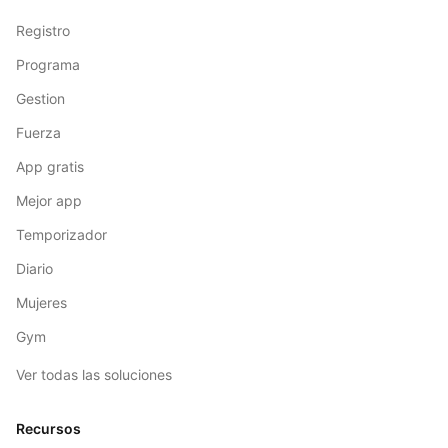
Registro
Programa
Gestion
Fuerza
App gratis
Mejor app
Temporizador
Diario
Mujeres
Gym
Ver todas las soluciones
Recursos