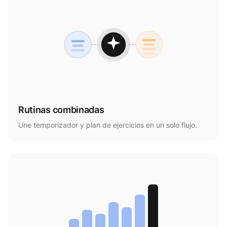
Rutinas combinadas
Une temporizador y plan de ejercicios en un solo flujo.