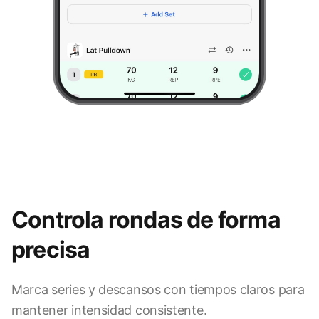
Controla rondas de forma
precisa
Marca series y descansos con tiempos claros para
9:41
mantener intensidad consistente.