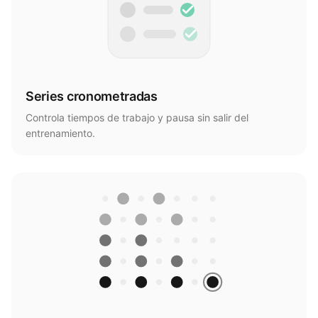
Series cronometradas
Controla tiempos de trabajo y pausa sin salir del
entrenamiento.