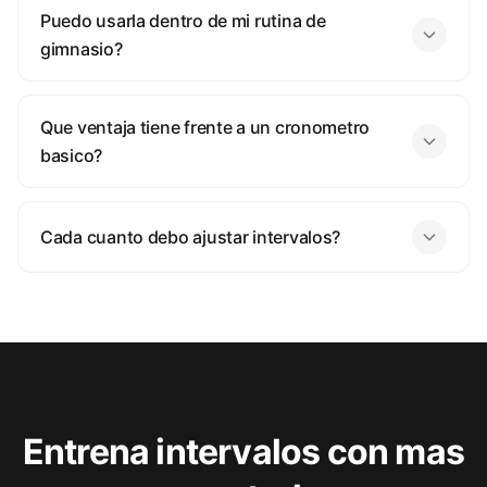
Puedo usarla dentro de mi rutina de
gimnasio?
Que ventaja tiene frente a un cronometro
basico?
Cada cuanto debo ajustar intervalos?
Entrena intervalos con mas