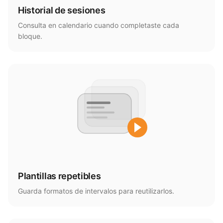
Historial de sesiones
Consulta en calendario cuando completaste cada
bloque.
Plantillas repetibles
Guarda formatos de intervalos para reutilizarlos.