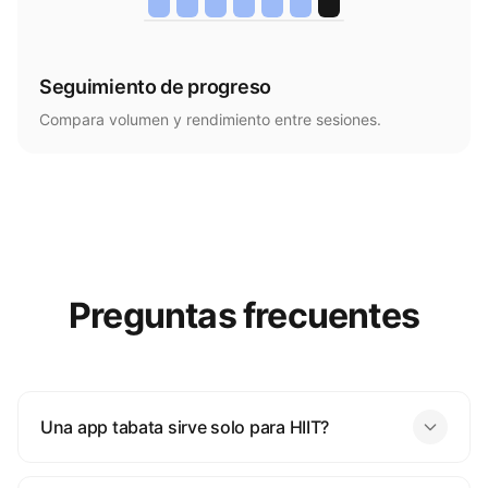
Seguimiento de progreso
Compara volumen y rendimiento entre sesiones.
Preguntas frecuentes
Una app tabata sirve solo para HIIT?