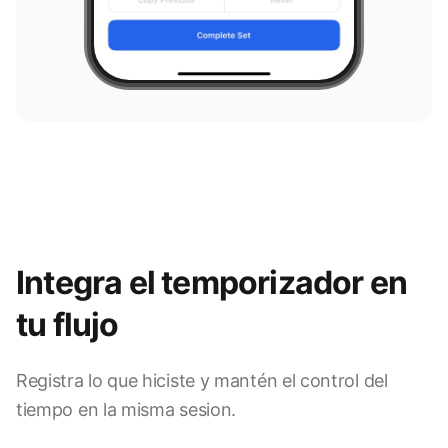
Integra el temporizador en
tu flujo
Registra lo que hiciste y mantén el control del
tiempo en la misma sesion.