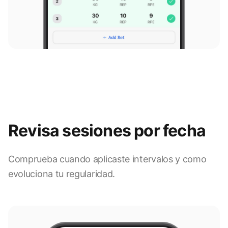
Revisa sesiones por fecha
Comprueba cuando aplicaste intervalos y como
evoluciona tu regularidad.