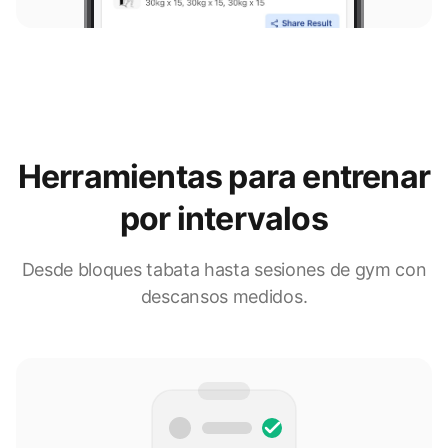
Herramientas para entrenar
por intervalos
Desde bloques tabata hasta sesiones de gym con
descansos medidos.