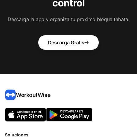
control
Descarga la app y organiza tu proximo bloque tabata.
Descarga Gratis
WorkoutWise
Soluciones