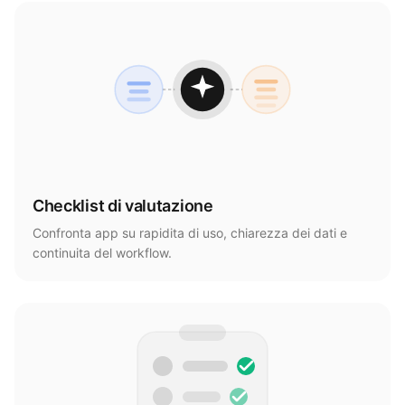
Checklist di valutazione
Confronta app su rapidita di uso, chiarezza dei dati e
continuita del workflow.