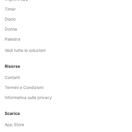
Timer
Diario
Donne
Palestra
Vedi tutte le soluzioni
Risorse
Contatti
Termini e Condizioni
Informativa sulla privacy
Scarica
App Store