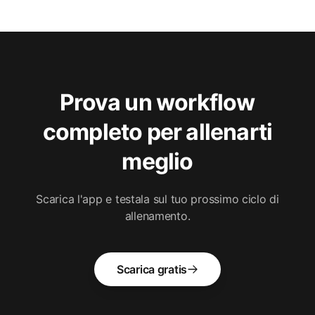
Prova un workflow
completo per allenarti
meglio
Scarica l'app e testala sul tuo prossimo ciclo di
allenamento.
Scarica gratis