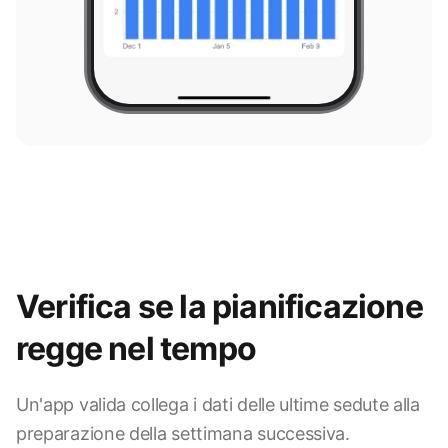
Verifica se la pianificazione
regge nel tempo
Un'app valida collega i dati delle ultime sedute alla
preparazione della settimana successiva.