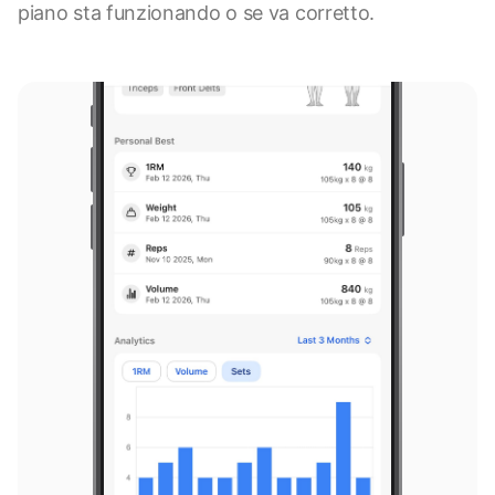
piano sta funzionando o se va corretto.