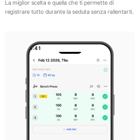
La miglior scelta e quella che ti permette di
registrare tutto durante la seduta senza rallentarti.
9:41