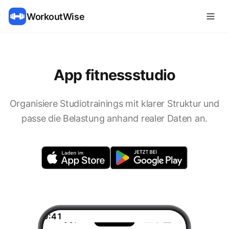
WorkoutWise
App fitnessstudio
Organisiere Studiotrainings mit klarer Struktur und
passe die Belastung anhand realer Daten an.
9:41