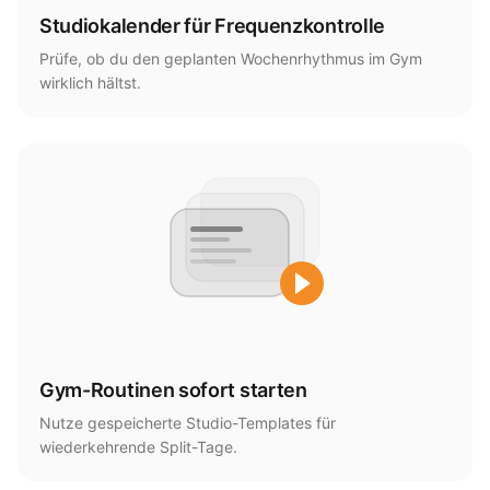
Studiokalender für Frequenzkontrolle
Prüfe, ob du den geplanten Wochenrhythmus im Gym
wirklich hältst.
Gym-Routinen sofort starten
Nutze gespeicherte Studio-Templates für
wiederkehrende Split-Tage.