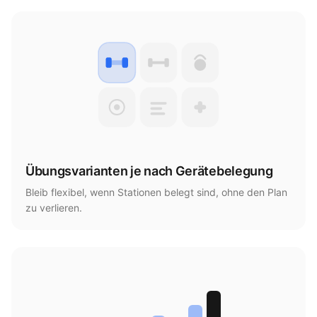
Übungsvarianten je nach Gerätebelegung
Bleib flexibel, wenn Stationen belegt sind, ohne den Plan
zu verlieren.