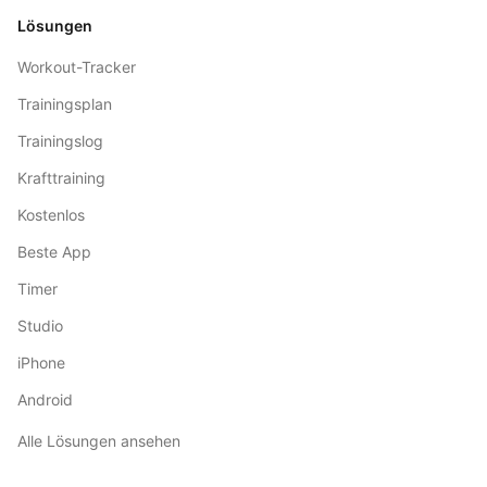
Lösungen
Workout-Tracker
Trainingsplan
Trainingslog
Krafttraining
Kostenlos
Beste App
Timer
Studio
iPhone
Android
Alle Lösungen ansehen