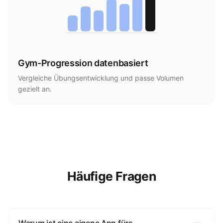
Gym-Progression datenbasiert
Vergleiche Übungsentwicklung und passe Volumen
gezielt an.
Häufige Fragen