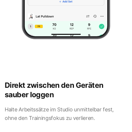
Direkt zwischen den Geräten
sauber loggen
Halte Arbeitssätze im Studio unmittelbar fest,
ohne den Trainingsfokus zu verlieren.