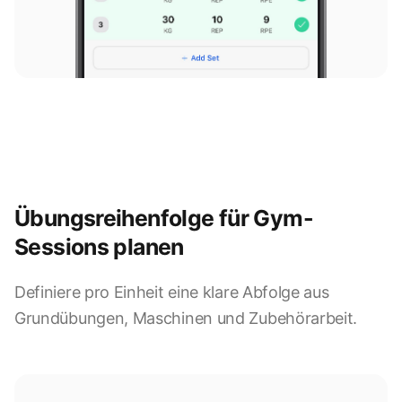
Übungsreihenfolge für Gym-
Sessions planen
Definiere pro Einheit eine klare Abfolge aus
Grundübungen, Maschinen und Zubehörarbeit.