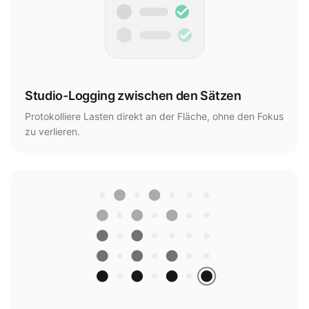
Studio-Logging zwischen den Sätzen
Protokolliere Lasten direkt an der Fläche, ohne den Fokus
zu verlieren.