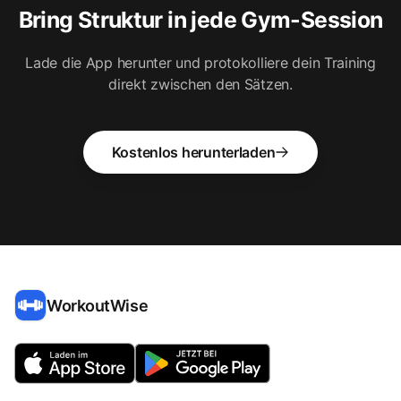
Bring Struktur in jede Gym-Session
Lade die App herunter und protokolliere dein Training
direkt zwischen den Sätzen.
Kostenlos herunterladen
WorkoutWise