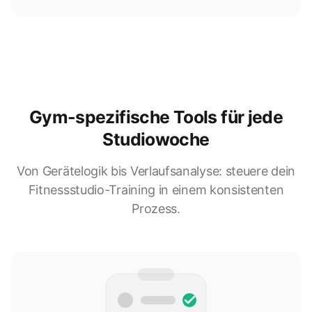
Gym-spezifische Tools für jede
Studiowoche
Von Gerätelogik bis Verlaufsanalyse: steuere dein
Fitnessstudio-Training in einem konsistenten
Prozess.