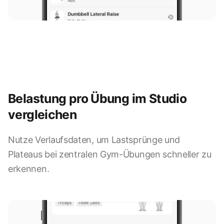
Belastung pro Übung im Studio
vergleichen
Nutze Verlaufsdaten, um Lastsprünge und
Plateaus bei zentralen Gym-Übungen schneller zu
9:41
erkennen.