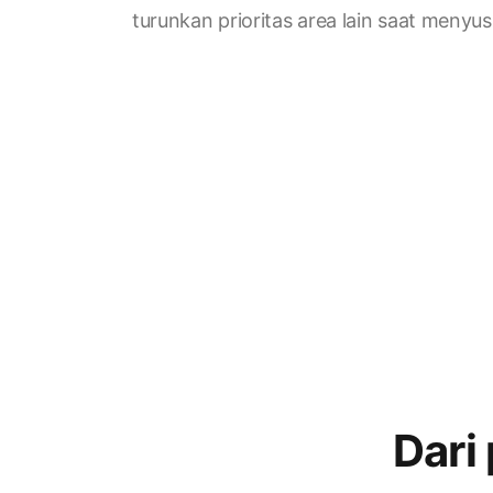
turunkan prioritas area lain saat menyu
Dari