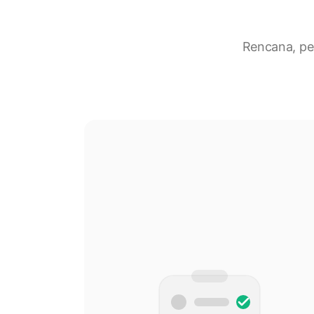
Rencana, pe