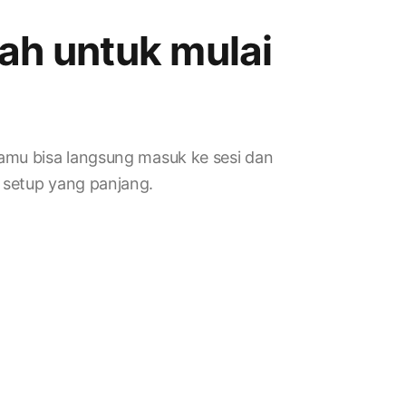
ah untuk mulai
kamu bisa langsung masuk ke sesi dan
 setup yang panjang.