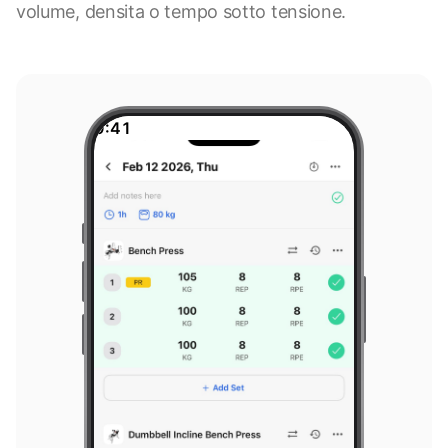
volume, densita o tempo sotto tensione.
9:41