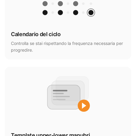
Calendario del ciclo
Controlla se stai rispettando la frequenza necessaria per
progredire.
Template upper-lower manubri