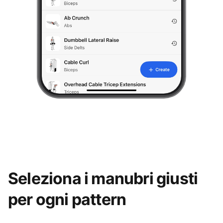
Seleziona i manubri giusti
per ogni pattern