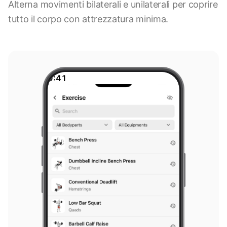
Alterna movimenti bilaterali e unilaterali per coprire
tutto il corpo con attrezzatura minima.
9:41