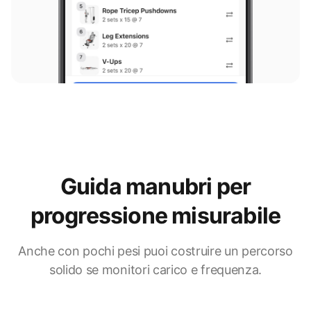
Guida manubri per
progressione misurabile
Anche con pochi pesi puoi costruire un percorso
solido se monitori carico e frequenza.