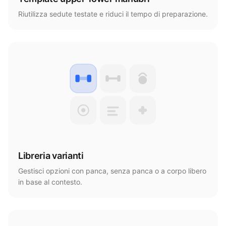
Riutilizza sedute testate e riduci il tempo di preparazione.
Libreria varianti
Gestisci opzioni con panca, senza panca o a corpo libero
in base al contesto.