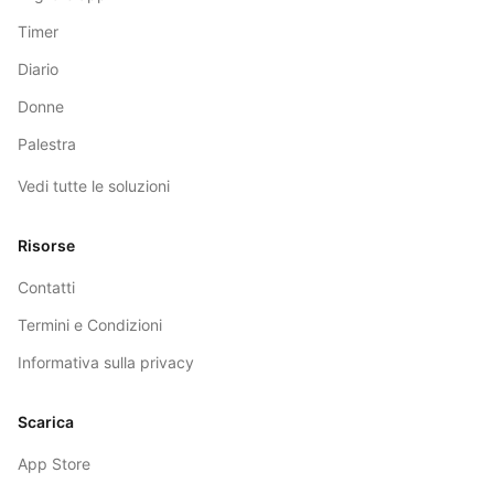
Timer
Diario
Donne
Palestra
Vedi tutte le soluzioni
Risorse
Contatti
Termini e Condizioni
Informativa sulla privacy
Scarica
App Store