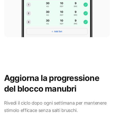
Aggiorna la progressione
del blocco manubri
Rivedi il ciclo dopo ogni settimana per mantenere
stimolo efficace senza salti bruschi.