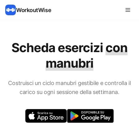
WorkoutWise
Scheda esercizi
con
manubri
Costruisci un ciclo manubri gestibile e controlla il
carico su ogni sessione della settimana.