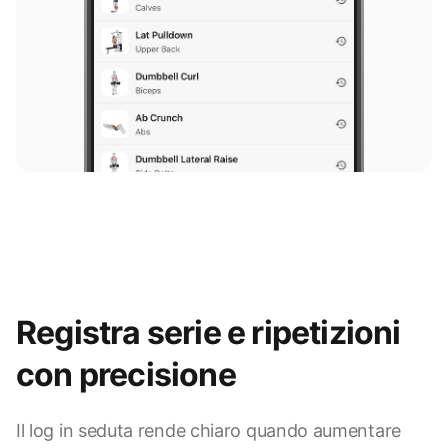
Registra serie e ripetizioni
con precisione
Il log in seduta rende chiaro quando aumentare