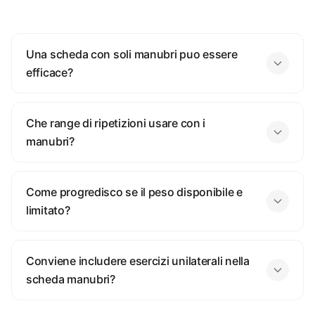
Una scheda con soli manubri puo essere
efficace?
Che range di ripetizioni usare con i
manubri?
Come progredisco se il peso disponibile e
limitato?
Conviene includere esercizi unilaterali nella
scheda manubri?