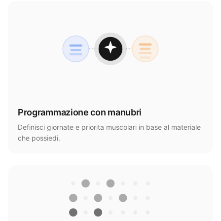
Programmazione con manubri
Definisci giornate e priorita muscolari in base al materiale
che possiedi.