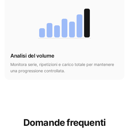
Analisi del volume
Monitora serie, ripetizioni e carico totale per mantenere
una progressione controllata.
Domande frequenti