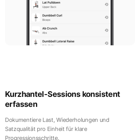
Kurzhantel-Sessions konsistent
erfassen
Dokumentiere Last, Wiederholungen und
Satzqualität pro Einheit für klare
Progressionsschritte.