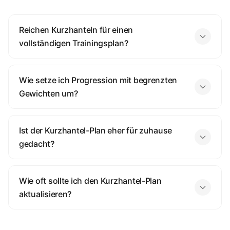
Reichen Kurzhanteln für einen
vollständigen Trainingsplan?
Wie setze ich Progression mit begrenzten
Gewichten um?
Ist der Kurzhantel-Plan eher für zuhause
gedacht?
Wie oft sollte ich den Kurzhantel-Plan
aktualisieren?