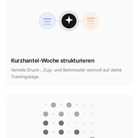
Kurzhantel-Woche strukturieren
Verteile Druck-, Zug- und Beinmuster sinnvoll auf deine
Trainingstage.