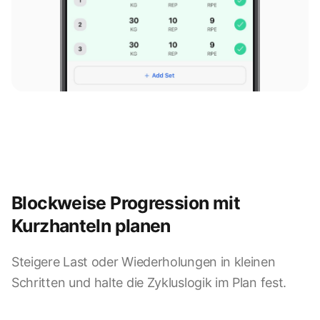
Blockweise Progression mit
Kurzhanteln planen
Steigere Last oder Wiederholungen in kleinen
Schritten und halte die Zykluslogik im Plan fest.