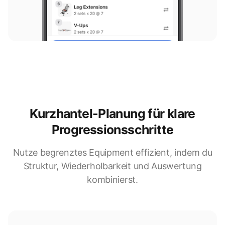
Kurzhantel-Planung für klare
Progressionsschritte
Nutze begrenztes Equipment effizient, indem du
Struktur, Wiederholbarkeit und Auswertung
kombinierst.