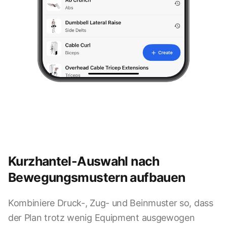
Kurzhantel-Auswahl nach
Bewegungsmustern aufbauen
Kombiniere Druck-, Zug- und Beinmuster so, dass
der Plan trotz wenig Equipment ausgewogen