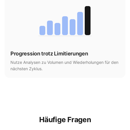
Progression trotz Limitierungen
Nutze Analysen zu Volumen und Wiederholungen für den
nächsten Zyklus.
Häufige Fragen