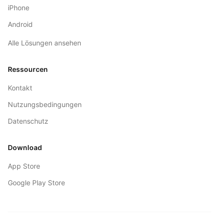
iPhone
Android
Alle Lösungen ansehen
Ressourcen
Kontakt
Nutzungsbedingungen
Datenschutz
Download
App Store
Google Play Store