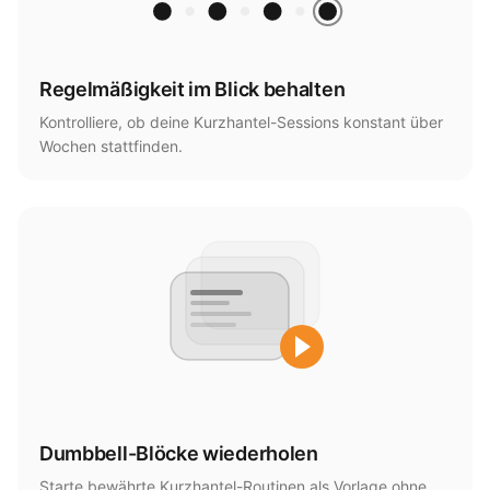
Regelmäßigkeit im Blick behalten
Kontrolliere, ob deine Kurzhantel-Sessions konstant über
Wochen stattfinden.
Dumbbell-Blöcke wiederholen
Starte bewährte Kurzhantel-Routinen als Vorlage ohne