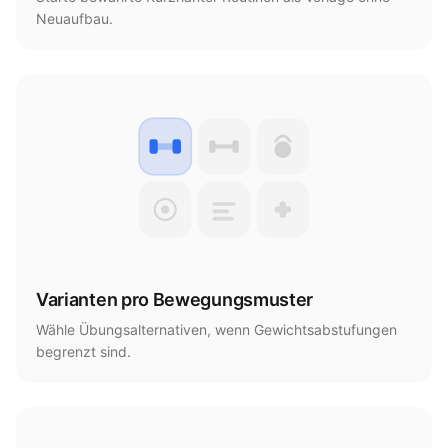
Neuaufbau.
Varianten pro Bewegungsmuster
Wähle Übungsalternativen, wenn Gewichtsabstufungen
begrenzt sind.