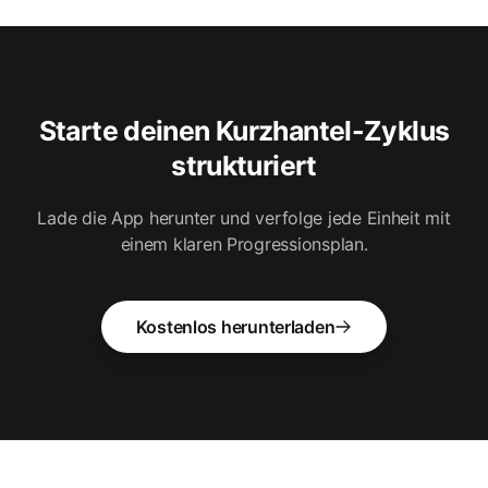
Starte deinen Kurzhantel-Zyklus
strukturiert
Lade die App herunter und verfolge jede Einheit mit
einem klaren Progressionsplan.
Kostenlos herunterladen