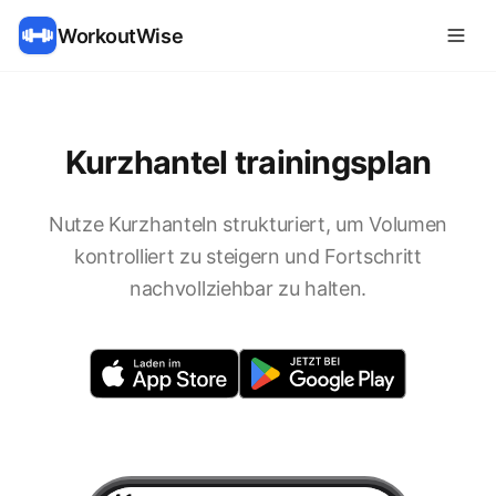
WorkoutWise
Kurzhantel trainingsplan
Nutze Kurzhanteln strukturiert, um Volumen
kontrolliert zu steigern und Fortschritt
nachvollziehbar zu halten.