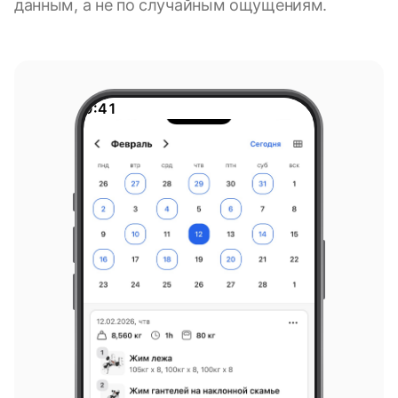
данным, а не по случайным ощущениям.
9:41