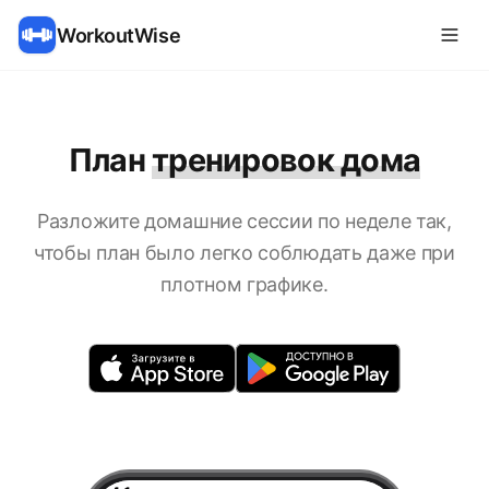
WorkoutWise
План
тренировок дома
Разложите домашние сессии по неделе так,
чтобы план было легко соблюдать даже при
плотном графике.