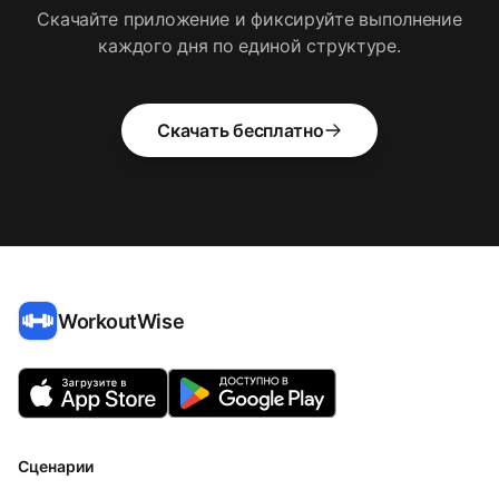
Скачайте приложение и фиксируйте выполнение
каждого дня по единой структуре.
Скачать бесплатно
WorkoutWise
Сценарии