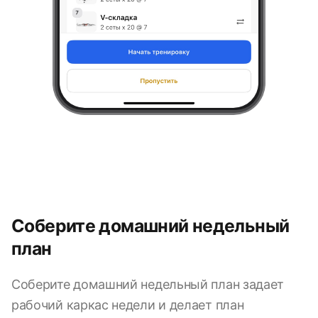
Соберите домашний недельный
план
Соберите домашний недельный план задает
рабочий каркас недели и делает план