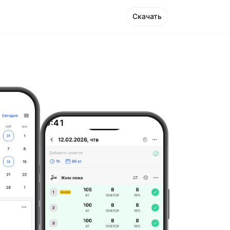
Скачать
9:41