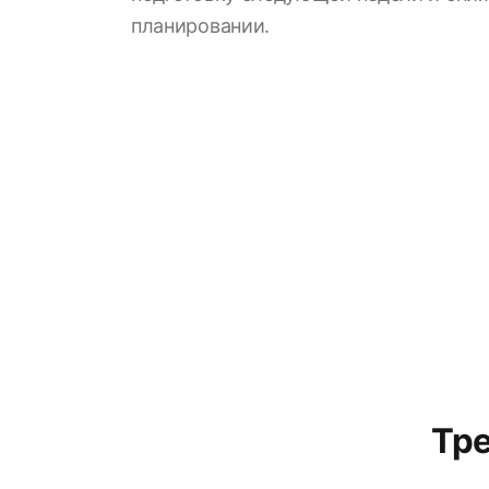
планировании.
Тре