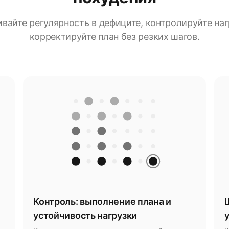
вайте регулярность в дефиците, контролируйте наг
корректируйте план без резких шагов.
Контроль: выполнение плана и
устойчивость нагрузки