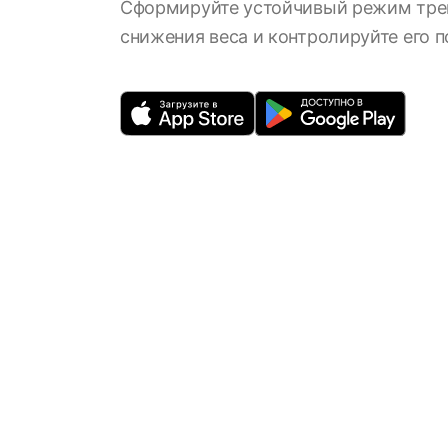
Сформируйте устойчивый режим тре
снижения веса и контролируйте его 