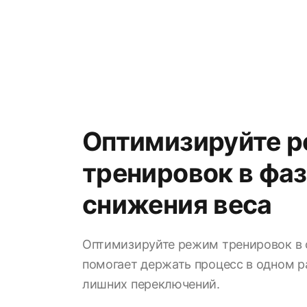
Оптимизируйте 
тренировок в фа
снижения веса
Оптимизируйте режим тренировок в 
помогает держать процесс в одном р
лишних переключений.