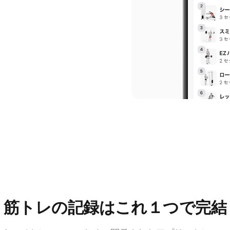
筋トレの記録はこれ１つで完結