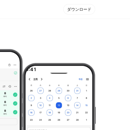
ダウンロード
9:41