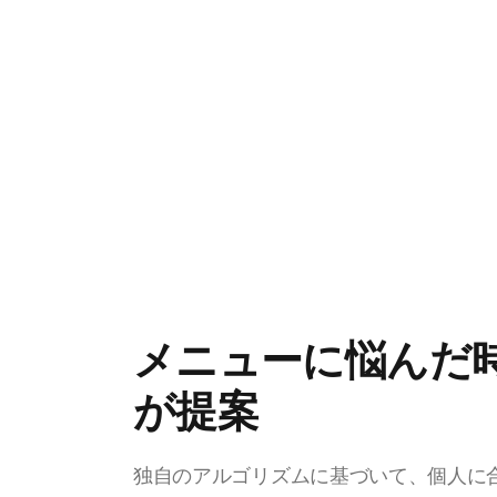
メニューに悩んだ
が提案
独自のアルゴリズムに基づいて、個人に