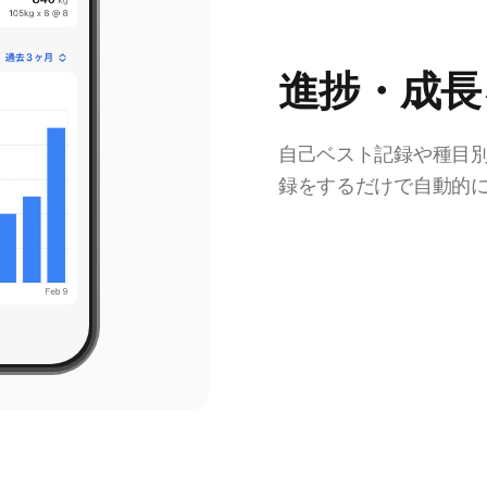
進捗・成長
自己ベスト記録や種目
録をするだけで自動的