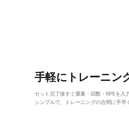
手軽にトレーニン
セット完了後すぐ重量・回数・RPEを入
シンプルで、トレーニングの合間に手早