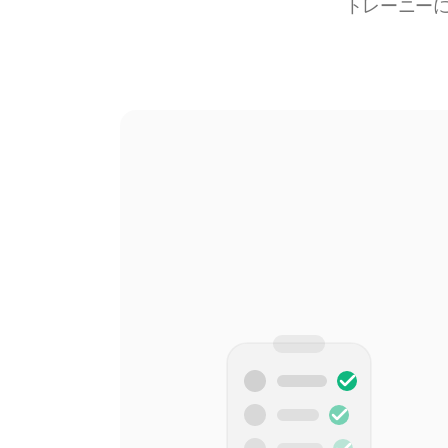
トレーニー