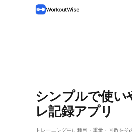
WorkoutWise
シンプルで使い
レ記録アプリ
トレーニング中に種目・重量・回数をそ