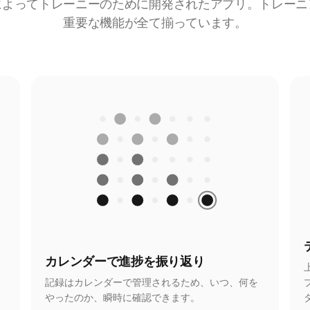
によってトレーニーのために開発されたアプリ。トレーニ
重要な機能が全て揃っています。
カレンダーで進捗を振り返り
記録はカレンダーで管理されるため、いつ、何を
やったのか、瞬時に確認できます。