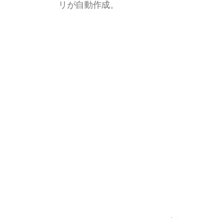
リが自動作成。