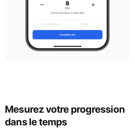
Mesurez votre progression
dans le temps