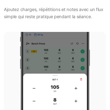
Ajoutez charges, répétitions et notes avec un flux
9:41
simple qui reste pratique pendant la séance.