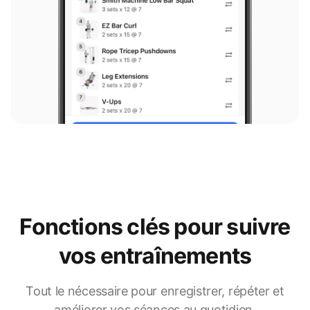
Fonctions clés pour suivre
vos entraînements
Tout le nécessaire pour enregistrer, répéter et
améliorer vos séances au quotidien.