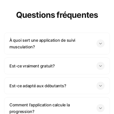
Questions fréquentes
À quoi sert une application de suivi
musculation?
Est-ce vraiment gratuit?
Est-ce adapté aux débutants?
Comment l'application calcule la
progression?