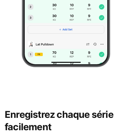
Enregistrez chaque série
facilement