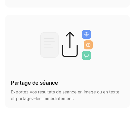
Partage de séance
Exportez vos résultats de séance en image ou en texte
et partagez-les immédiatement.