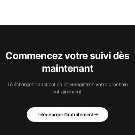
Commencez votre suivi dès
maintenant
Téléchargez l'application et enregistrez votre prochain
entraînement.
Télécharger Gratuitement