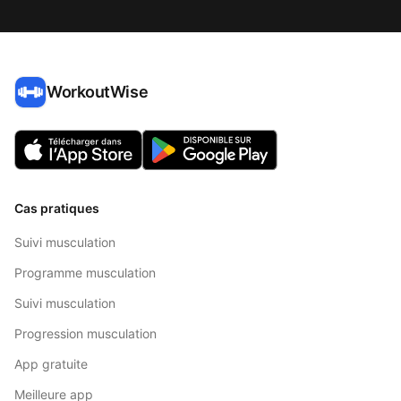
WorkoutWise
Cas pratiques
Suivi musculation
Programme musculation
Suivi musculation
Progression musculation
App gratuite
Meilleure app