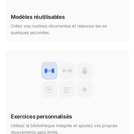
Modèles réutilisables
Créez vos routines récurrentes et relancez-les en
quelques secondes.
Exercices personnalisés
Utilisez la bibliothèque intégrée et ajoutez vos propres
mouvements sans limite.