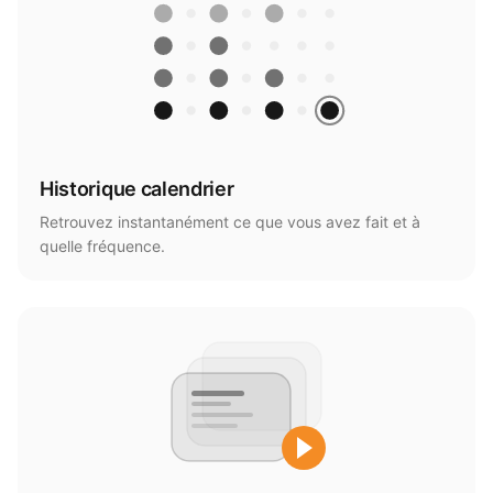
Historique calendrier
Retrouvez instantanément ce que vous avez fait et à
quelle fréquence.