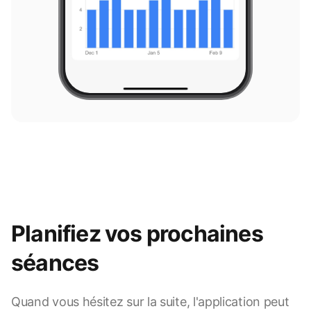
Planifiez vos prochaines
séances
Quand vous hésitez sur la suite, l'application peut