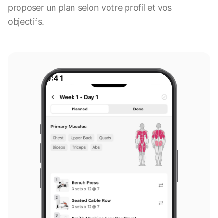
proposer un plan selon votre profil et vos
objectifs.
9:41