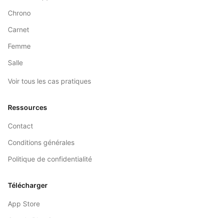
Chrono
Carnet
Femme
Salle
Voir tous les cas pratiques
Ressources
Contact
Conditions générales
Politique de confidentialité
Télécharger
App Store