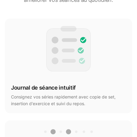
Journal de séance intuitif
Consignez vos séries rapidement avec copie de set,
insertion d'exercice et suivi du repos.