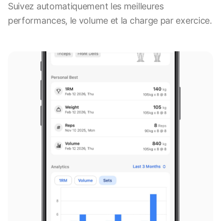
Suivez automatiquement les meilleures
9:41
performances, le volume et la charge par exercice.