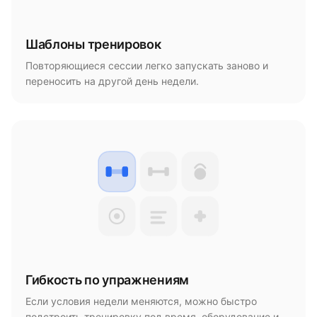
Шаблоны тренировок
Повторяющиеся сессии легко запускать заново и
переносить на другой день недели.
Гибкость по упражнениям
Если условия недели меняются, можно быстро
подстроить тренировку под время, оборудование и