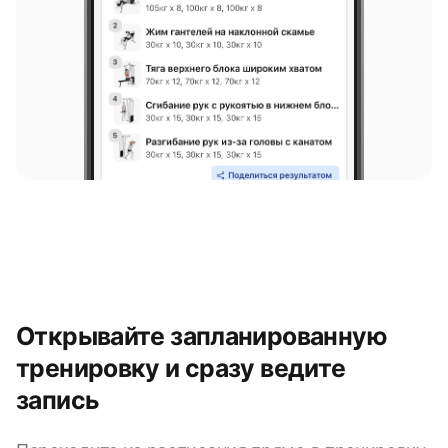
Открывайте запланированную
тренировку и сразу ведите
запись