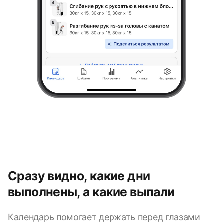
Сразу видно, какие дни
выполнены, а какие выпали
Календарь помогает держать перед глазами