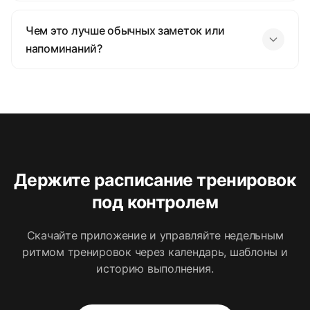
Чем это лучше обычных заметок или
напоминаний?
Держите расписание тренировок
под контролем
Скачайте приложение и управляйте недельным
ритмом тренировок через календарь, шаблоны и
историю выполнения.