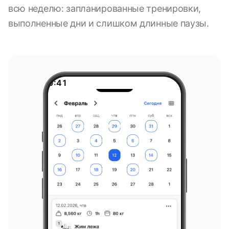
всю неделю: запланированные тренировки,
выполненные дни и слишком длинные паузы.
9:41