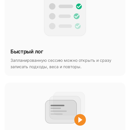
Быстрый лог
Запланированную сессию можно открыть и сразу
записать подходы, веса и повторы.