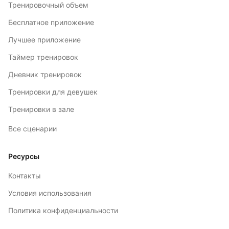
Тренировочный объем
Бесплатное приложение
Лучшее приложение
Таймер тренировок
Дневник тренировок
Тренировки для девушек
Тренировки в зале
Все сценарии
Ресурсы
Контакты
Условия использования
Политика конфиденциальности