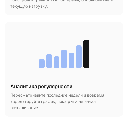
текущую нагрузку.
Аналитика регулярности
Пересматривайте последние недели и вовремя
корректируйте график, пока ритм не начал
разваливаться.