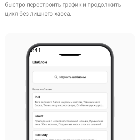
быстро перестроить график и продолжить
цикл без лишнего хаоса.
9:41