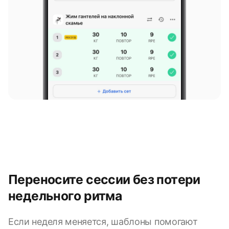
Переносите сессии без потери
недельного ритма
Если неделя меняется, шаблоны помогают