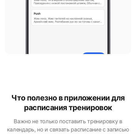
Что полезно в приложении для
расписания тренировок
Важно не только поставить тренировку в
календарь, но и связать расписание с записью