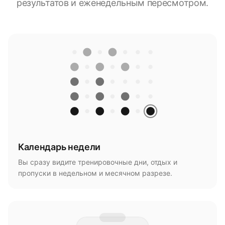
результатов и еженедельным пересмотром.
Календарь недели
Вы сразу видите тренировочные дни, отдых и
пропуски в недельном и месячном разрезе.