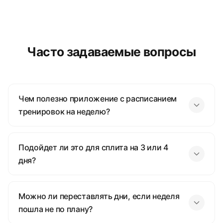
Часто задаваемые вопросы
Чем полезно приложение с расписанием
тренировок на неделю?
Подойдет ли это для сплита на 3 или 4
дня?
Можно ли переставлять дни, если неделя
пошла не по плану?