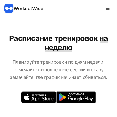
WorkoutWise
Расписание тренировок
на
неделю
Планируйте тренировки по дням недели,
отмечайте выполненные сессии и сразу
замечайте, где график начинает сбиваться.