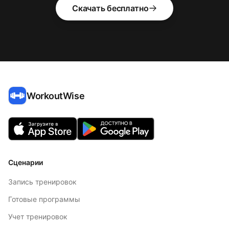
Скачать бесплатно
WorkoutWise
Сценарии
Запись тренировок
Готовые программы
Учет тренировок