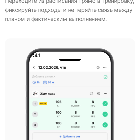
Переходите из расписания прямо в тренировку,
фиксируйте подходы и не теряйте связь между
планом и фактическим выполнением.
9:41