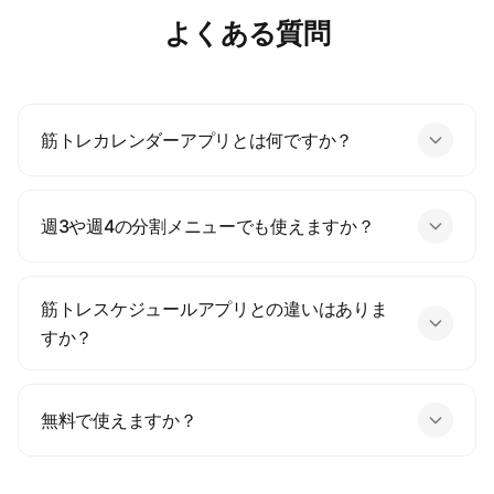
よくある質問
筋トレカレンダーアプリとは何ですか？
週3や週4の分割メニューでも使えますか？
筋トレスケジュールアプリとの違いはありま
すか？
無料で使えますか？