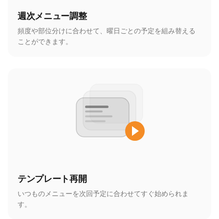
週次メニュー調整
頻度や部位分けに合わせて、曜日ごとの予定を組み替える
ことができます。
テンプレート再開
いつものメニューを次回予定に合わせてすぐ始められま
す。