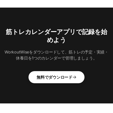
筋トレカレンダーアプリで記録を始
めよう
WorkoutWiseをダウンロードして、筋トレの予定・実績・
休養日を1つのカレンダーで管理しましょう。
無料でダウンロード