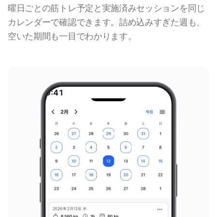
曜日ごとの筋トレ予定と実施済みセッションを同じ
カレンダーで確認できます。詰め込みすぎた週も、
空いた期間も一目でわかります。
9:41