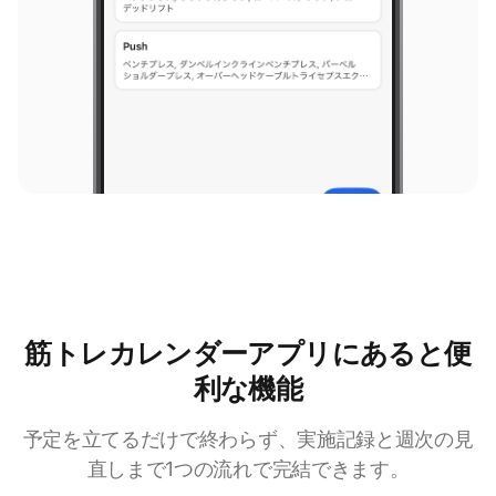
筋トレカレンダーアプリにあると便
利な機能
予定を立てるだけで終わらず、実施記録と週次の見
直しまで1つの流れで完結できます。