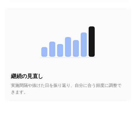
継続の見直し
実施間隔や抜けた日を振り返り、自分に合う頻度に調整で
きます。