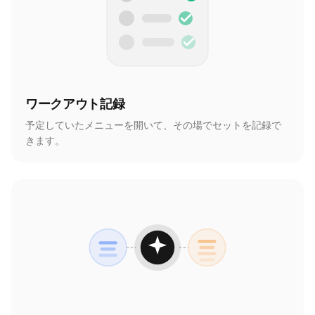
ワークアウト記録
予定していたメニューを開いて、その場でセットを記録で
きます。