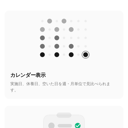
カレンダー表示
実施日、休養日、空いた日を週・月単位で見比べられま
す。