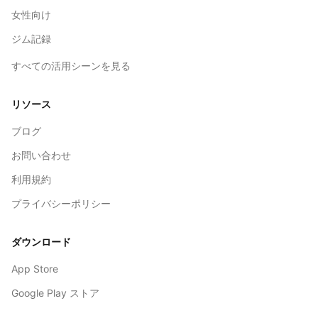
女性向け
ジム記録
すべての活用シーンを見る
リソース
ブログ
お問い合わせ
利用規約
プライバシーポリシー
ダウンロード
App Store
Google Play ストア