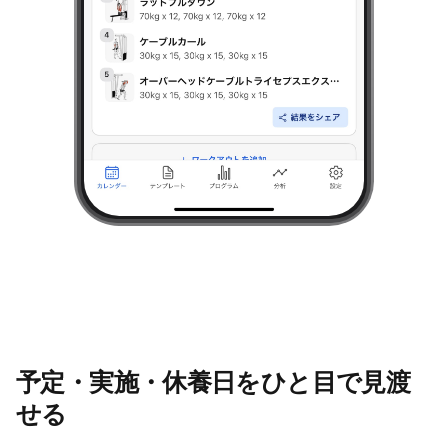
予定・実施・休養日をひと目で見渡
せる