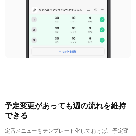
予定変更があっても週の流れを維持
できる
定番メニューをテンプレート化しておけば、予定変