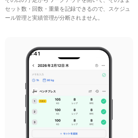
セット数・回数・重量を記録できるので、スケジュ
ール管理と実績管理が分断されません。
9:41