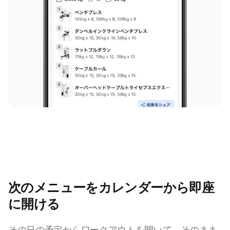
次のメニューをカレンダーから即座
に開ける
その日の予定からワークアウトを開いて、そのまま