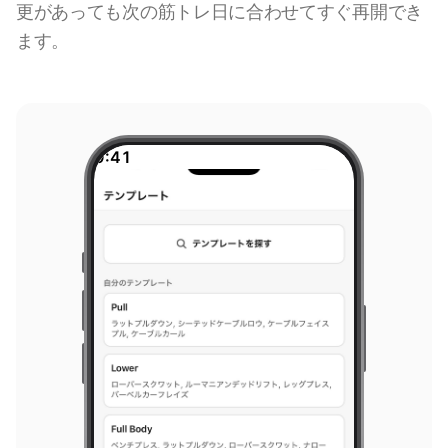
更があっても次の筋トレ日に合わせてすぐ再開でき
ます。
9:41