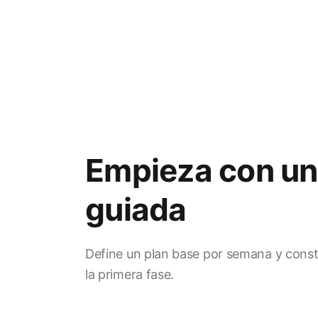
Empieza con un
guiada
Define un plan base por semana y cons
la primera fase.