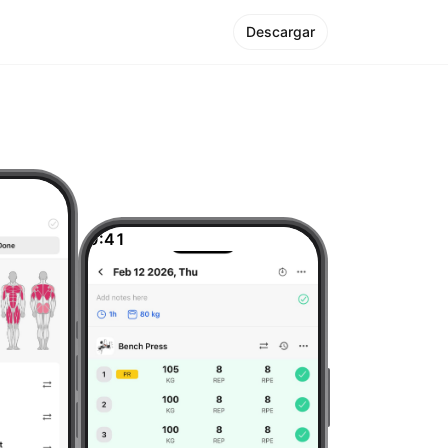
Descargar
9:41