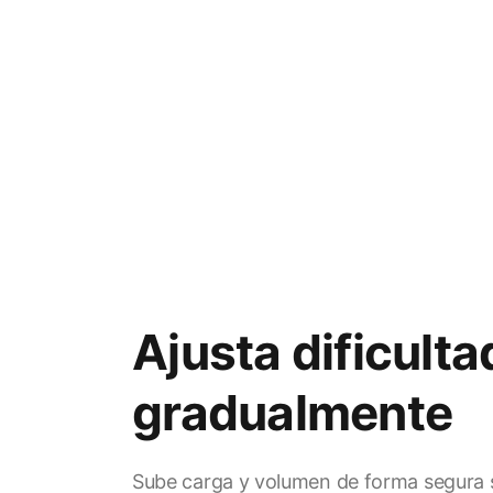
Ajusta dificulta
gradualmente
Sube carga y volumen de forma segura 