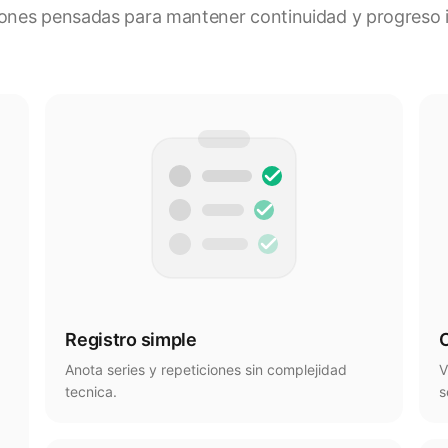
ones pensadas para mantener continuidad y progreso in
Registro simple
C
Anota series y repeticiones sin complejidad
V
tecnica.
s