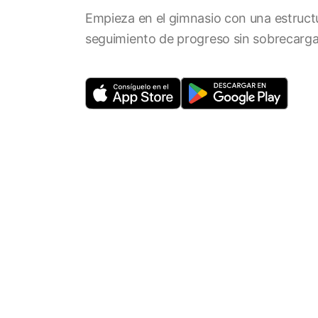
Empieza en el gimnasio con una estruct
seguimiento de progreso sin sobrecarga