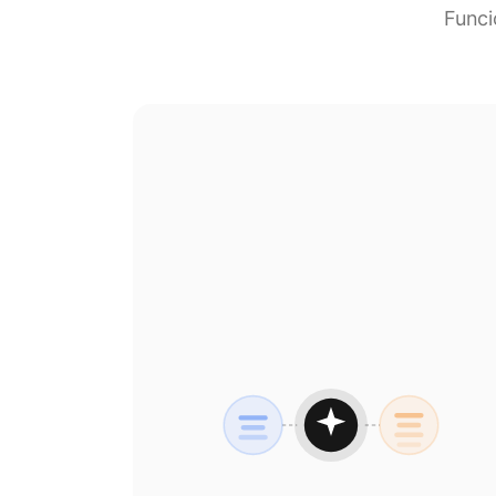
Funci