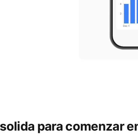
 solida para comenzar e