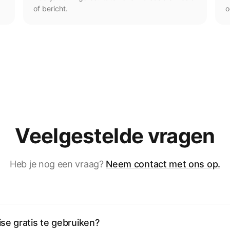
of bericht.
o
Veelgestelde vragen
Heb je nog een vraag?
Neem contact met ons op.
se gratis te gebruiken?