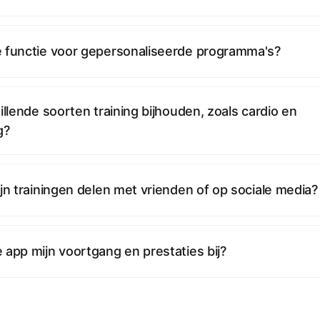
 functie voor gepersonaliseerde programma's?
illende soorten training bijhouden, zoals cardio en
g?
jn trainingen delen met vrienden of op sociale media?
 app mijn voortgang en prestaties bij?