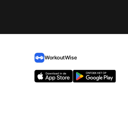
WorkoutWise