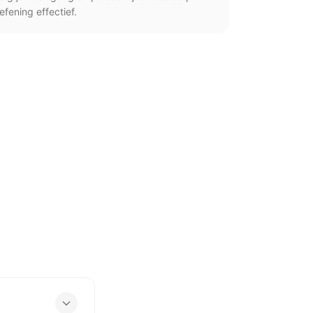
efening effectief.