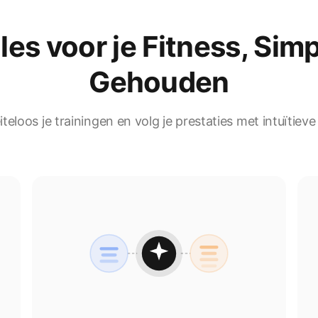
les voor je Fitness, Sim
Gehouden
eloos je trainingen en volg je prestaties met intuïtieve