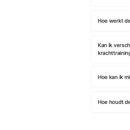
Hoe werkt de
Kan ik versch
krachttrainin
Hoe kan ik mi
Hoe houdt de