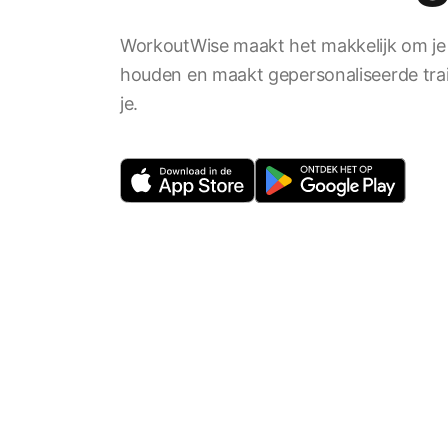
WorkoutWise maakt het makkelijk om je 
houden en maakt gepersonaliseerde tra
je.